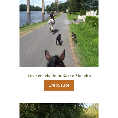
Les secrets de la Basse Marche
Lire la suite