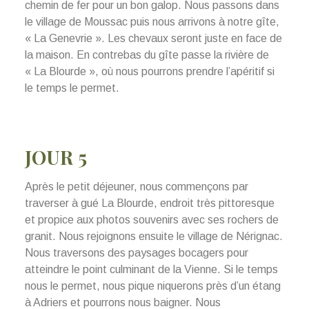
chemin de fer pour un bon galop. Nous passons dans
le village de Moussac puis nous arrivons à notre gîte,
« La Genevrie ». Les chevaux seront juste en face de
la maison. En contrebas du gîte passe la rivière de
« La Blourde », où nous pourrons prendre l’apéritif si
le temps le permet.
JOUR 5
Après le petit déjeuner, nous commençons par
traverser à gué La Blourde, endroit très pittoresque
et propice aux photos souvenirs avec ses rochers de
granit. Nous rejoignons ensuite le village de Nérignac.
Nous traversons des paysages bocagers pour
atteindre le point culminant de la Vienne. Si le temps
nous le permet, nous pique niquerons près d’un étang
à Adriers et pourrons nous baigner. Nous