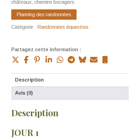
châteaux, chemins bocagers.
Planning des randonnées
Catégorie :
Randonnées équestres
Partagez cette information :
Description
Avis (0)
Description
JOUR 1