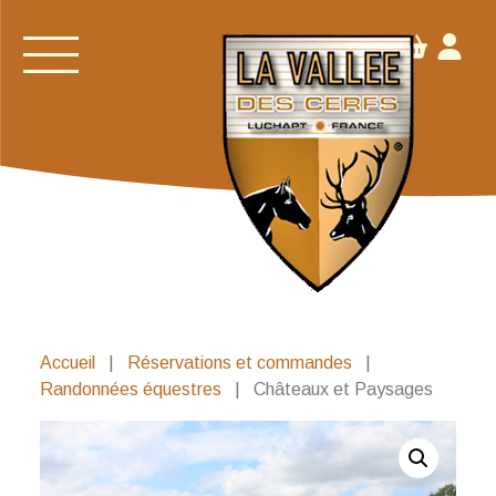
Accueil
|
Réservations et commandes
|
Randonnées équestres
|
Châteaux et Paysages