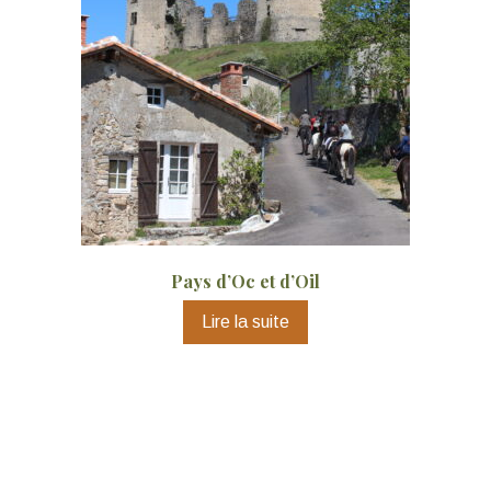
Pays d’Oc et d’Oil
Lire la suite