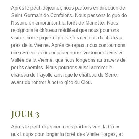
Après le petit-déjeuner, nous partons en direction de
Saint Germain de Confolens. Nous passons le gué de
l’Issoire en empruntant la forêt de Monette. Nous
rejoignons le château médiéval que nous pourrons
visiter, notre pique-nique se fera en bas du château
près de la Vienne. Après ce repas, nous contournons
une carrière pour continuer notre randonnée dans la
Vallée de la Vienne, que nous longeons au travers de
petits chemins. Nous pourrons aussi admirer le
château de Fayolle ainsi que le château de Serre,
avant de rentrer à notre gîte du Clou.
JOUR 3
Après le petit déjeuner, nous partons vers la Croix
aux Loups pour longer la forêt des Vieille Forges, et