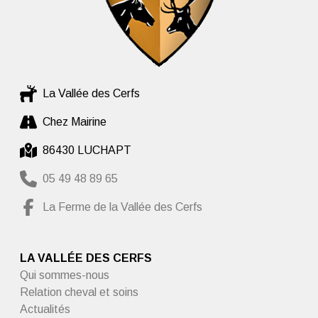
La Vallée des Cerfs
Chez Mairine
86430 LUCHAPT
05 49 48 89 65
La Ferme de la Vallée des Cerfs
LA VALLÉE DES CERFS
Qui sommes-nous
Relation cheval et soins
Actualités