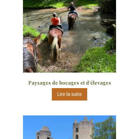
Paysages de bocages et d’élevages
Lire la suite