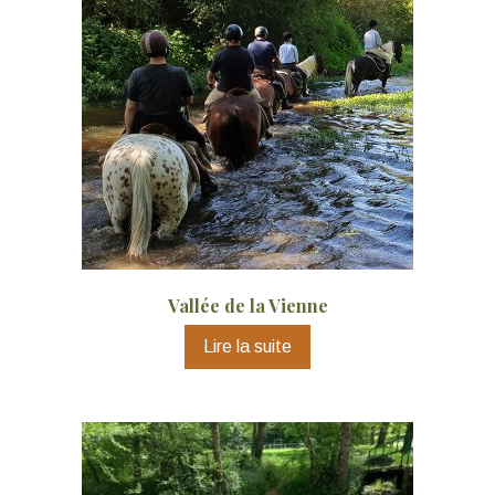
Vallée de la Vienne
Lire la suite