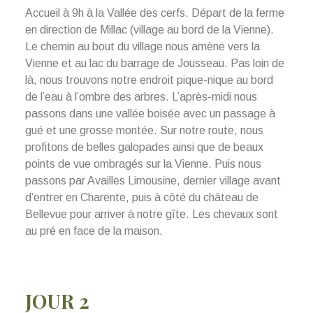
Accueil à 9h à la Vallée des cerfs. Départ de la ferme
en direction de Millac (village au bord de la Vienne).
Le chemin au bout du village nous amène vers la
Vienne et au lac du barrage de Jousseau. Pas loin de
là, nous trouvons notre endroit pique-nique au bord
de l’eau à l’ombre des arbres. L’après-midi nous
passons dans une vallée boisée avec un passage à
gué et une grosse montée. Sur notre route, nous
profitons de belles galopades ainsi que de beaux
points de vue ombragés sur la Vienne. Puis nous
passons par Availles Limousine, dernier village avant
d’entrer en Charente, puis à côté du château de
Bellevue pour arriver à notre gîte. Les chevaux sont
au pré en face de la maison.
JOUR 2