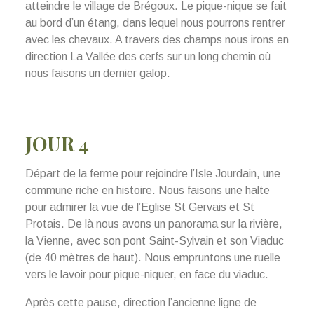
atteindre le village de Brégoux. Le pique-nique se fait
au bord d’un étang, dans lequel nous pourrons rentrer
avec les chevaux. A travers des champs nous irons en
direction La Vallée des cerfs sur un long chemin où
nous faisons un dernier galop.
JOUR 4
Départ de la ferme pour rejoindre l’Isle Jourdain, une
commune riche en histoire. Nous faisons une halte
pour admirer la vue de l’Eglise St Gervais et St
Protais. De là nous avons un panorama sur la rivière,
la Vienne, avec son pont Saint-Sylvain et son Viaduc
(de 40 mètres de haut). Nous empruntons une ruelle
vers le lavoir pour pique-niquer, en face du viaduc.
Après cette pause, direction l’ancienne ligne de