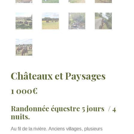
Châteaux et Paysages
1 000€
Randonnée équestre 5 jours / 4
nuits.
Au fil de la rivière. Anciens villages, plusieurs