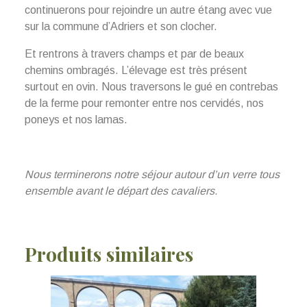
continuerons pour rejoindre un autre étang avec vue
sur la commune d’Adriers et son clocher.
Et rentrons à travers champs et par de beaux
chemins ombragés. L’élevage est très présent
surtout en ovin. Nous traversons le gué en contrebas
de la ferme pour remonter entre nos cervidés, nos
poneys et nos lamas.
Nous terminerons notre séjour autour d’un verre tous
ensemble avant le départ des cavaliers.
Produits similaires