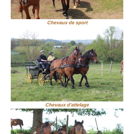
Chevaux de sport
Chevaux d’attelage