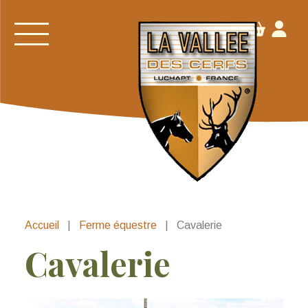
Accueil
|
Ferme équestre
|
Cavalerie
Cavalerie