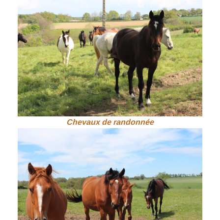
Chevaux de randonnée