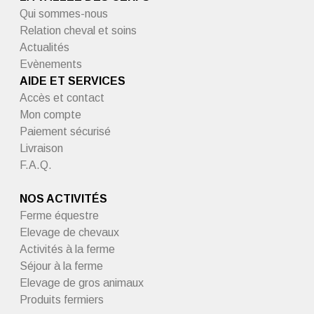
Qui sommes-nous
Relation cheval et soins
Actualités
Evènements
AIDE ET SERVICES
Accès et contact
Mon compte
Paiement sécurisé
Livraison
F.A.Q.
NOS ACTIVITÉS
Ferme équestre
Elevage de chevaux
Activités à la ferme
Séjour à la ferme
Elevage de gros animaux
Produits fermiers