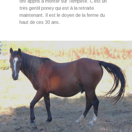
ont appris à monter sur Tempête. C’est un
très gentil poney qui est à la retraite
maintenant. Il est le doyen de la ferme du
haut de ces 30 ans.