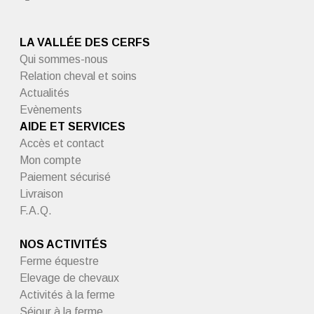
LA VALLÉE DES CERFS
Qui sommes-nous
Relation cheval et soins
Actualités
Evènements
AIDE ET SERVICES
Accès et contact
Mon compte
Paiement sécurisé
Livraison
F.A.Q.
NOS ACTIVITÉS
Ferme équestre
Elevage de chevaux
Activités à la ferme
Séjour à la ferme