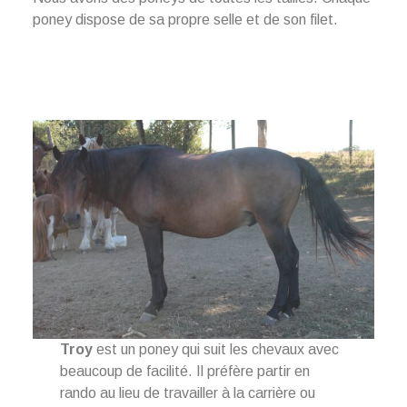
poney dispose de sa propre selle et de son filet.
Troy
est un poney qui suit les chevaux avec
beaucoup de facilité. Il préfère partir en
rando au lieu de travailler à la carrière ou