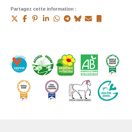
Partagez cette information :