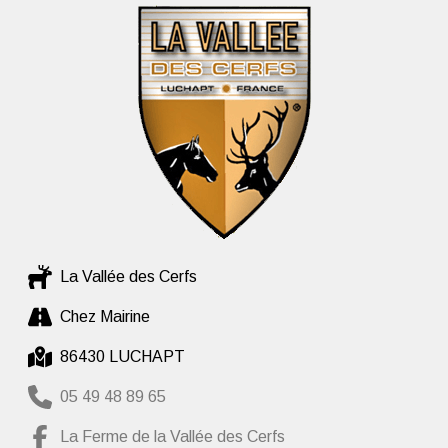
La Vallée des Cerfs
Chez Mairine
86430 LUCHAPT
05 49 48 89 65
La Ferme de la Vallée des Cerfs