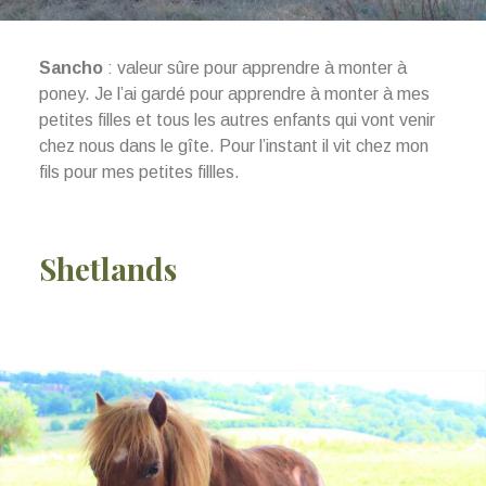
Sancho
: valeur sûre pour apprendre à monter à
poney. Je l’ai gardé pour apprendre à monter à mes
petites filles et tous les autres enfants qui vont venir
chez nous dans le gîte. Pour l’instant il vit chez mon
fils pour mes petites fillles.
Shetlands