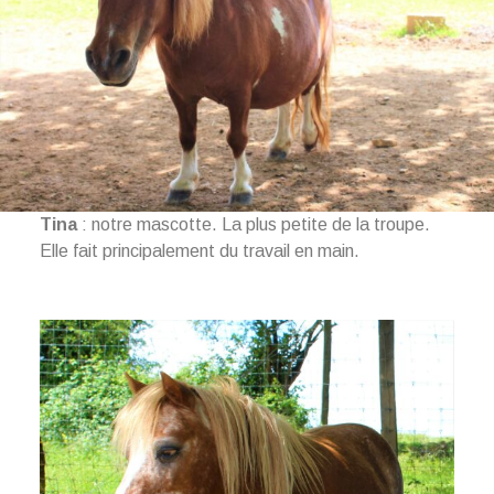
Tina
: notre mascotte. La plus petite de la troupe.
Elle fait principalement du travail en main.