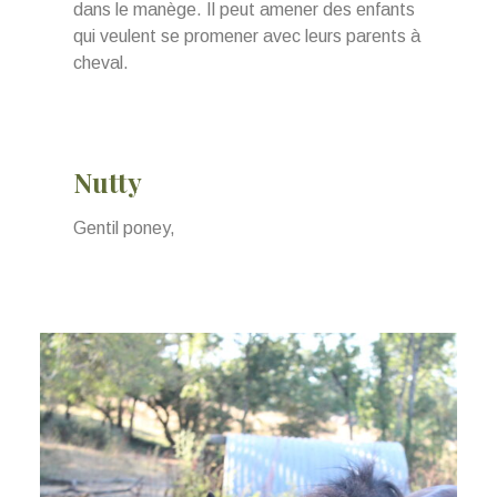
dans le manège. Il peut amener des enfants
qui veulent se promener avec leurs parents à
cheval.
Nutty
Gentil poney,