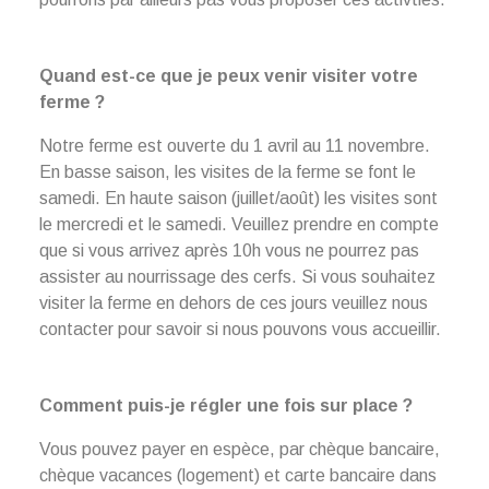
Quand est-ce que je peux venir visiter votre
ferme ?
Notre ferme est ouverte du 1 avril au 11 novembre.
En basse saison, les visites de la ferme se font le
samedi. En haute saison (juillet/août) les visites sont
le mercredi et le samedi. Veuillez prendre en compte
que si vous arrivez après 10h vous ne pourrez pas
assister au nourrissage des cerfs. Si vous souhaitez
visiter la ferme en dehors de ces jours veuillez nous
contacter pour savoir si nous pouvons vous accueillir.
Comment puis-je régler une fois sur place ?
Vous pouvez payer en espèce, par chèque bancaire,
chèque vacances (logement) et carte bancaire dans