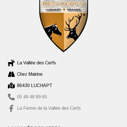
La Vallée des Cerfs
Chez Mairine
86430 LUCHAPT
05 49 48 89 65
La Ferme de la Vallée des Cerfs