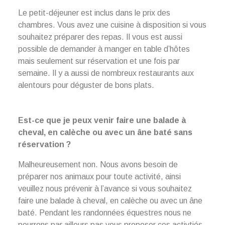
Le petit-déjeuner est inclus dans le prix des
chambres. Vous avez une cuisine à disposition si vous
souhaitez préparer des repas. Il vous est aussi
possible de demander à manger en table d’hôtes
mais seulement sur réservation et une fois par
semaine. Il y a aussi de nombreux restaurants aux
alentours pour déguster de bons plats.
Est-ce que je peux venir faire une balade à
cheval, en calèche ou avec un âne baté sans
réservation ?
Malheureusement non. Nous avons besoin de
préparer nos animaux pour toute activité, ainsi
veuillez nous prévenir à l’avance si vous souhaitez
faire une balade à cheval, en calèche ou avec un âne
baté. Pendant les randonnées équestres nous ne
pourrons par ailleurs pas vous proposer ces activtiés.