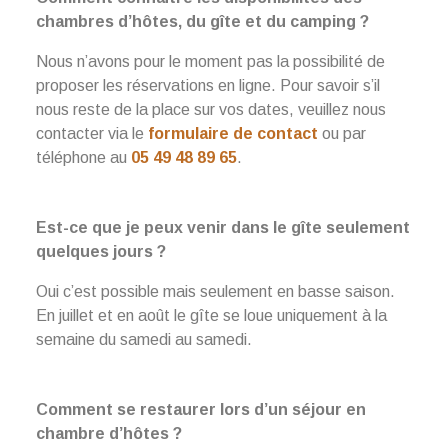
chambres d’hôtes, du gîte et du camping ?
Nous n’avons pour le moment pas la possibilité de
proposer les réservations en ligne. Pour savoir s’il
nous reste de la place sur vos dates, veuillez nous
contacter via le
formulaire de contact
ou par
téléphone au
05 49 48 89 65
.
Est-ce que je peux venir dans le gîte seulement
quelques jours ?
Oui c’est possible mais seulement en basse saison.
En juillet et en août le gîte se loue uniquement à la
semaine du samedi au samedi.
Comment se restaurer lors d’un séjour en
chambre d’hôtes ?