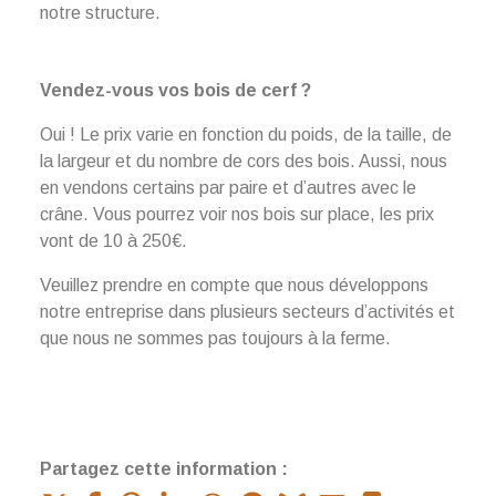
notre structure.
Vendez-vous vos bois de cerf ?
Oui ! Le prix varie en fonction du poids, de la taille, de
la largeur et du nombre de cors des bois. Aussi, nous
en vendons certains par paire et d’autres avec le
crâne. Vous pourrez voir nos bois sur place, les prix
vont de 10 à 250€.
Veuillez prendre en compte que nous développons
notre entreprise dans plusieurs secteurs d’activités et
que nous ne sommes pas toujours à la ferme.
Partagez cette information :