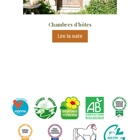
Chambres d’hôtes
Lire la suite