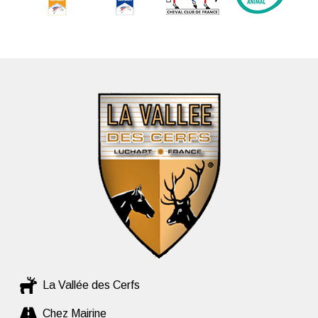
La Vallée des Cerfs
Chez Mairine