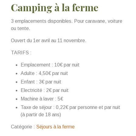
Camping à la ferme
3 emplacements disponibles. Pour caravane, voiture
ou tente.
Ouvert du 1er avril au 11 novembre.
TARIFS :
Emplacement : 10€ par nuit
Adulte : 4,50€ par nuit
Enfant : 3€ par nuit
Electricité : 2€ par nuit
Machine à laver : 5€
Taxe de séjour : 0,22€ par personne et par nuit
(à partir de 18 ans)
Catégorie :
Séjours à la ferme