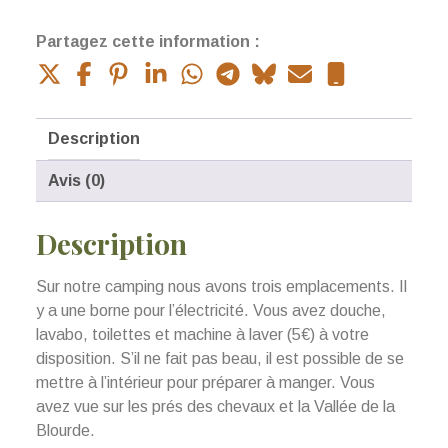
Partagez cette information :
Description
Avis (0)
Description
Sur notre camping nous avons trois emplacements. Il
y a une borne pour l’électricité. Vous avez douche,
lavabo, toilettes et machine à laver (5€) à votre
disposition. S’il ne fait pas beau, il est possible de se
mettre à l’intérieur pour préparer à manger. Vous
avez vue sur les prés des chevaux et la Vallée de la
Blourde.