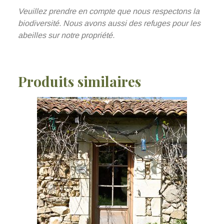
Veuillez prendre en compte que nous respectons la
biodiversité. Nous avons aussi des refuges pour les
abeilles sur notre propriété.
Produits similaires