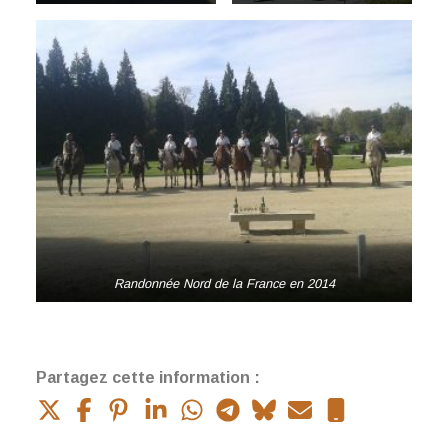
Randonnée Nord de la France en 2014
Partagez cette information :