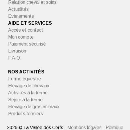
Relation cheval et soins
Actualités
Evènements
AIDE ET SERVICES
Accès et contact
Mon compte
Paiement sécurisé
Livraison
F.A.Q.
NOS ACTIVITÉS
Ferme équestre
Elevage de chevaux
Activités à la ferme
Séjour à la ferme
Elevage de gros animaux
Produits fermiers
2026 © La Vallée des Cerfs -
Mentions légales
-
Politique