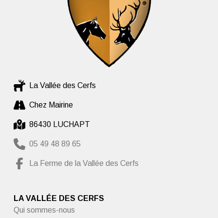
La Vallée des Cerfs
Chez Mairine
86430 LUCHAPT
05 49 48 89 65
La Ferme de la Vallée des Cerfs
LA VALLÉE DES CERFS
Qui sommes-nous