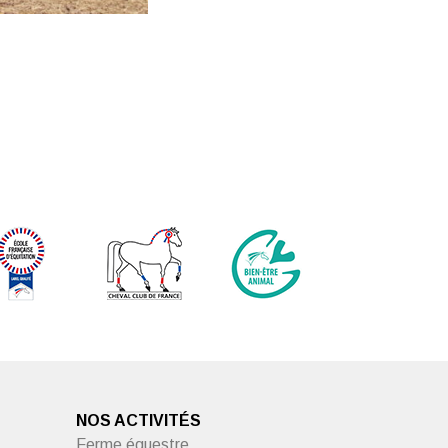
NOS ACTIVITÉS
Ferme équestre