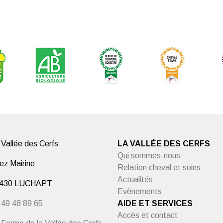
 Vallée des Cerfs
LA VALLÉE DES CERFS
Qui sommes-nous
ez Mairine
Relation cheval et soins
Actualités
430 LUCHAPT
Evènements
 49 48 89 65
AIDE ET SERVICES
Accès et contact