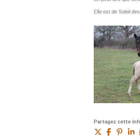
Elle est de Soleil de
Partagez cette inf