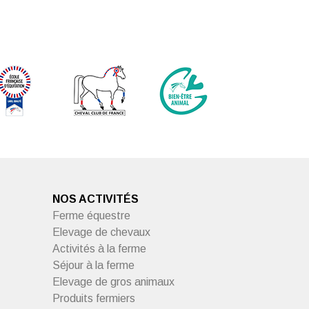
NOS ACTIVITÉS
Ferme équestre
Elevage de chevaux
Activités à la ferme
Séjour à la ferme
Elevage de gros animaux
Produits fermiers