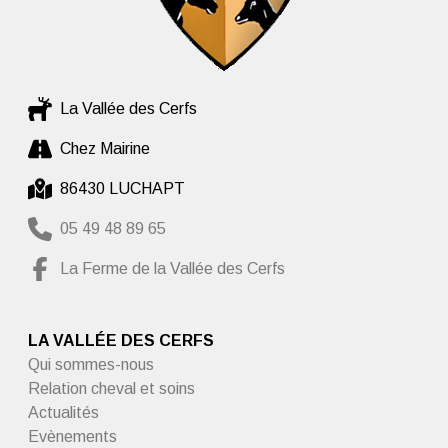
La Vallée des Cerfs
Chez Mairine
86430 LUCHAPT
05 49 48 89 65
La Ferme de la Vallée des Cerfs
LA VALLÉE DES CERFS
Qui sommes-nous
Relation cheval et soins
Actualités
Evènements