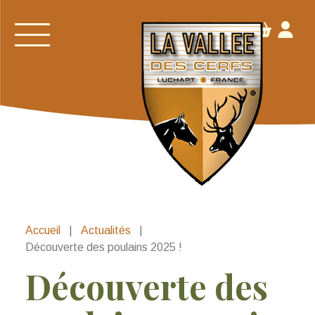
Accueil
|
Actualités
|
Découverte des poulains 2025 !
Découverte des